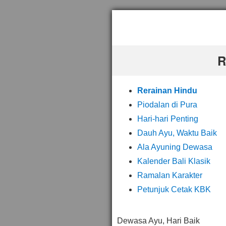
R
Rerainan Hindu
Piodalan di Pura
Hari-hari Penting
Dauh Ayu, Waktu Baik
Ala Ayuning Dewasa
Kalender Bali Klasik
Ramalan Karakter
Petunjuk Cetak KBK
Dewasa Ayu, Hari Baik