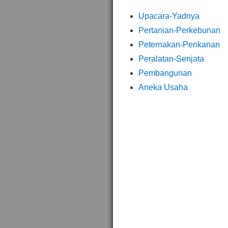
Upacara-Yadnya
Pertanian-Perkebunan
Peternakan-Perikanan
Peralatan-Senjata
Pembangunan
Aneka Usaha