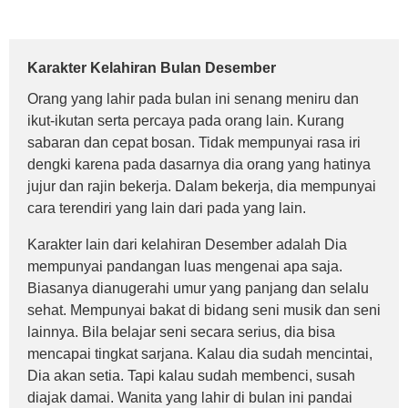
Karakter Kelahiran Bulan Desember
Orang yang lahir pada bulan ini senang meniru dan
ikut-ikutan serta percaya pada orang lain. Kurang
sabaran dan cepat bosan. Tidak mempunyai rasa iri
dengki karena pada dasarnya dia orang yang hatinya
jujur dan rajin bekerja. Dalam bekerja, dia mempunyai
cara terendiri yang lain dari pada yang lain.
Karakter lain dari kelahiran Desember adalah Dia
mempunyai pandangan luas mengenai apa saja.
Biasanya dianugerahi umur yang panjang dan selalu
sehat. Mempunyai bakat di bidang seni musik dan seni
lainnya. Bila belajar seni secara serius, dia bisa
mencapai tingkat sarjana. Kalau dia sudah mencintai,
Dia akan setia. Tapi kalau sudah membenci, susah
diajak damai. Wanita yang lahir di bulan ini pandai