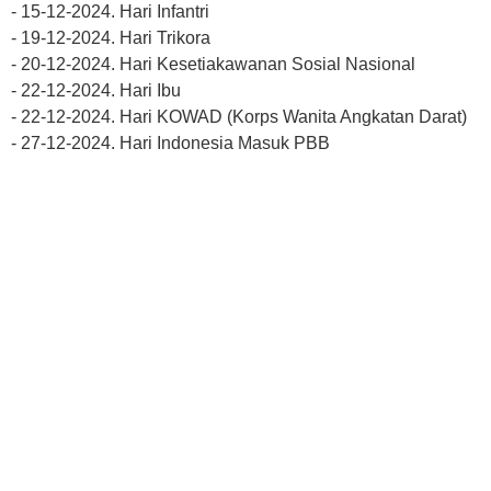
- 15-12-2024. Hari Infantri
- 19-12-2024. Hari Trikora
- 20-12-2024. Hari Kesetiakawanan Sosial Nasional
- 22-12-2024. Hari Ibu
- 22-12-2024. Hari KOWAD (Korps Wanita Angkatan Darat)
- 27-12-2024. Hari Indonesia Masuk PBB