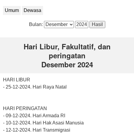
Umum
Dewasa
Bulan:
Hari Libur, Fakultatif, dan
peringatan
Desember 2024
HARI LIBUR
- 25-12-2024. Hari Raya Natal
HARI PERINGATAN
- 09-12-2024. Hari Armada RI
- 10-12-2024. Hari Hak Asasi Manusia
- 12-12-2024. Hari Transmigrasi