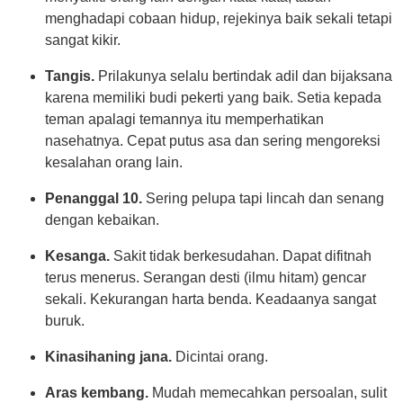
menghadapi cobaan hidup, rejekinya baik sekali tetapi
sangat kikir.
Tangis.
Prilakunya selalu bertindak adil dan bijaksana
karena memiliki budi pekerti yang baik. Setia kepada
teman apalagi temannya itu memperhatikan
nasehatnya. Cepat putus asa dan sering mengoreksi
kesalahan orang lain.
Penanggal 10.
Sering pelupa tapi lincah dan senang
dengan kebaikan.
Kesanga.
Sakit tidak berkesudahan. Dapat difitnah
terus menerus. Serangan desti (ilmu hitam) gencar
sekali. Kekurangan harta benda. Keadaanya sangat
buruk.
Kinasihaning jana.
Dicintai orang.
Aras kembang.
Mudah memecahkan persoalan, sulit