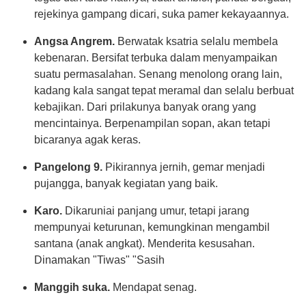
rejekinya gampang dicari, suka pamer kekayaannya.
Angsa Angrem.
Berwatak ksatria selalu membela
kebenaran. Bersifat terbuka dalam menyampaikan
suatu permasalahan. Senang menolong orang lain,
kadang kala sangat tepat meramal dan selalu berbuat
kebajikan. Dari prilakunya banyak orang yang
mencintainya. Berpenampilan sopan, akan tetapi
bicaranya agak keras.
Pangelong 9.
Pikirannya jernih, gemar menjadi
pujangga, banyak kegiatan yang baik.
Karo.
Dikaruniai panjang umur, tetapi jarang
mempunyai keturunan, kemungkinan mengambil
santana (anak angkat). Menderita kesusahan.
Dinamakan "Tiwas" "Sasih
Manggih suka.
Mendapat senag.