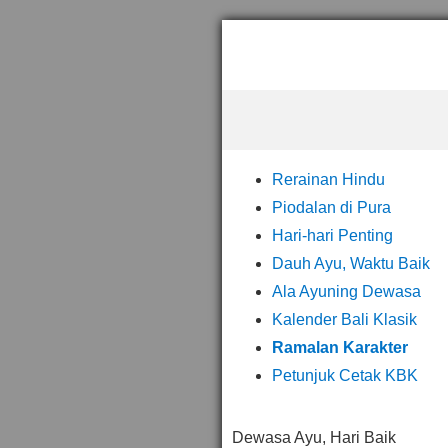
Rerainan Hindu
Piodalan di Pura
Hari-hari Penting
Dauh Ayu, Waktu Baik
Ala Ayuning Dewasa
Kalender Bali Klasik
Ramalan Karakter
Petunjuk Cetak KBK
Dewasa Ayu, Hari Baik