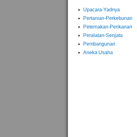
Upacara-Yadnya
Pertanian-Perkebunan
Peternakan-Perikanan
Peralatan-Senjata
Pembangunan
Aneka Usaha