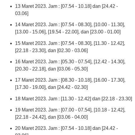
13 Maret 2023. Jam : [07.54 - 10.18] dan [24.42 -
03.06]
14 Maret 2023. Jam : [07.54 - 08.30], [10.00 - 11.30],
[13.00 - 15.06], [19.54 - 22.00], dan [23.00 - 01.00]
15 Maret 2023. Jam : [07.54 - 08.30], [11.30 - 12.42],
[22.18 - 23.30], dan [02.30 - 03.06]
16 Maret 2023. Jam : [05.30 - 07.54], [12.42 - 14.30],
[20.30 - 22.18], dan [03.06 - 05.30]
17 Maret 2023. Jam : [08.30 - 10.18], [16.00 - 17.30],
[17.30 - 19.00], dan [24.42 - 02.30]
18 Maret 2023. Jam : [11.30 - 12.42] dan [22.18 - 23.30]
19 Maret 2023. Jam : [07.00 - 07.54], [10.18 - 12.42],
[22.18 - 24.42], dan [03.06 - 04.00]
20 Maret 2023. Jam : [07.54 - 10.18] dan [24.42 -