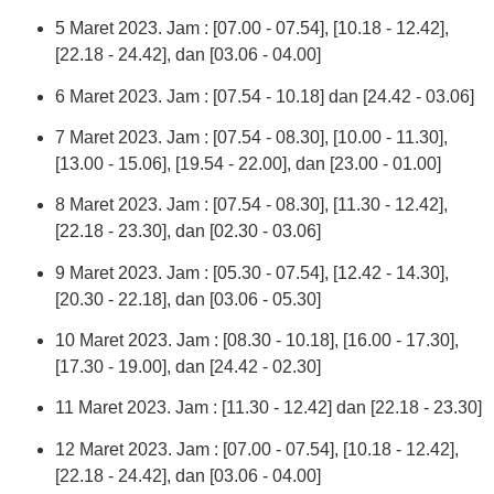
5 Maret 2023. Jam : [07.00 - 07.54], [10.18 - 12.42],
[22.18 - 24.42], dan [03.06 - 04.00]
6 Maret 2023. Jam : [07.54 - 10.18] dan [24.42 - 03.06]
7 Maret 2023. Jam : [07.54 - 08.30], [10.00 - 11.30],
[13.00 - 15.06], [19.54 - 22.00], dan [23.00 - 01.00]
8 Maret 2023. Jam : [07.54 - 08.30], [11.30 - 12.42],
[22.18 - 23.30], dan [02.30 - 03.06]
9 Maret 2023. Jam : [05.30 - 07.54], [12.42 - 14.30],
[20.30 - 22.18], dan [03.06 - 05.30]
10 Maret 2023. Jam : [08.30 - 10.18], [16.00 - 17.30],
[17.30 - 19.00], dan [24.42 - 02.30]
11 Maret 2023. Jam : [11.30 - 12.42] dan [22.18 - 23.30]
12 Maret 2023. Jam : [07.00 - 07.54], [10.18 - 12.42],
[22.18 - 24.42], dan [03.06 - 04.00]