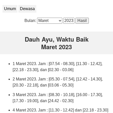
Umum
Dewasa
Bulan:
Dauh Ayu, Waktu Baik
Maret 2023
1 Maret 2023. Jam : [07.54 - 08.30], [11.30 - 12.42],
[22.18 - 23.30], dan [02.30 - 03.06]
2 Maret 2023. Jam : [05.30 - 07.54], [12.42 - 14.30],
[20.30 - 22.18], dan [03.06 - 05.30]
3 Maret 2023. Jam : [08.30 - 10.18], [16.00 - 17.30],
[17.30 - 19.00], dan [24.42 - 02.30]
4 Maret 2023. Jam : [11.30 - 12.42] dan [22.18 - 23.30]