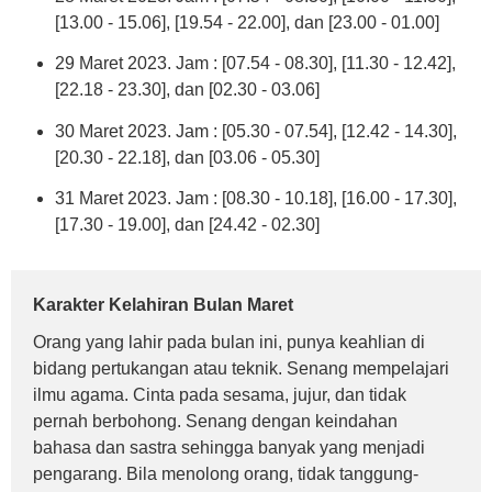
[13.00 - 15.06], [19.54 - 22.00], dan [23.00 - 01.00]
29 Maret 2023. Jam : [07.54 - 08.30], [11.30 - 12.42],
[22.18 - 23.30], dan [02.30 - 03.06]
30 Maret 2023. Jam : [05.30 - 07.54], [12.42 - 14.30],
[20.30 - 22.18], dan [03.06 - 05.30]
31 Maret 2023. Jam : [08.30 - 10.18], [16.00 - 17.30],
[17.30 - 19.00], dan [24.42 - 02.30]
Karakter Kelahiran Bulan Maret
Orang yang lahir pada bulan ini, punya keahlian di
bidang pertukangan atau teknik. Senang mempelajari
ilmu agama. Cinta pada sesama, jujur, dan tidak
pernah berbohong. Senang dengan keindahan
bahasa dan sastra sehingga banyak yang menjadi
pengarang. Bila menolong orang, tidak tanggung-