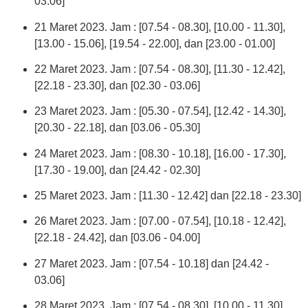
03.06]
21 Maret 2023. Jam : [07.54 - 08.30], [10.00 - 11.30],
[13.00 - 15.06], [19.54 - 22.00], dan [23.00 - 01.00]
22 Maret 2023. Jam : [07.54 - 08.30], [11.30 - 12.42],
[22.18 - 23.30], dan [02.30 - 03.06]
23 Maret 2023. Jam : [05.30 - 07.54], [12.42 - 14.30],
[20.30 - 22.18], dan [03.06 - 05.30]
24 Maret 2023. Jam : [08.30 - 10.18], [16.00 - 17.30],
[17.30 - 19.00], dan [24.42 - 02.30]
25 Maret 2023. Jam : [11.30 - 12.42] dan [22.18 - 23.30]
26 Maret 2023. Jam : [07.00 - 07.54], [10.18 - 12.42],
[22.18 - 24.42], dan [03.06 - 04.00]
27 Maret 2023. Jam : [07.54 - 10.18] dan [24.42 -
03.06]
28 Maret 2023. Jam : [07.54 - 08.30], [10.00 - 11.30],