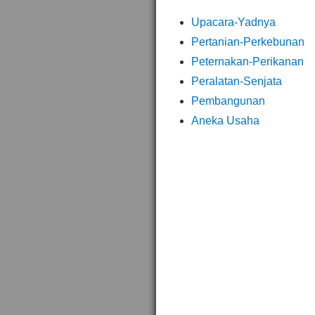
Upacara-Yadnya
Pertanian-Perkebunan
Peternakan-Perikanan
Peralatan-Senjata
Pembangunan
Aneka Usaha