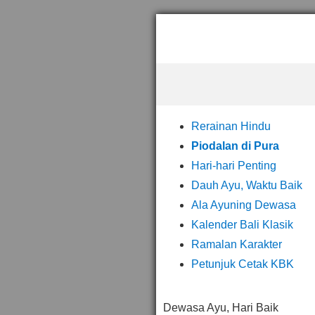
Rerainan Hindu
Piodalan di Pura
Hari-hari Penting
Dauh Ayu, Waktu Baik
Ala Ayuning Dewasa
Kalender Bali Klasik
Ramalan Karakter
Petunjuk Cetak KBK
Dewasa Ayu, Hari Baik