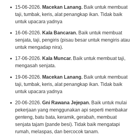
15-06-2026.
Macekan Lanang.
Baik untuk membuat
taji, tumbak, keris, alat penangkap ikan. Tidak baik
untuk upacara yadnya
16-06-2026.
Kala Bancaran.
Baik untuk membuat
senjata, taji, pengiris (pisau besar untuk mengiris atau
untuk mengadap nira).
17-06-2026.
Kala Muncar.
Baik untuk membuat taji,
mengasah senjata.
19-06-2026.
Macekan Lanang.
Baik untuk membuat
taji, tumbak, keris, alat penangkap ikan. Tidak baik
untuk upacara yadnya
20-06-2026.
Gni Rawana Jejepan.
Baik untuk mulai
pekerjaan yang menggunakan api seperti membakar
genteng, batu bata, keramik, gerabah, membuat
senjata tajam (pande besi). Tidak baik mengatapi
rumah, melaspas, dan bercocok tanam.