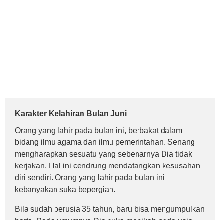
Karakter Kelahiran Bulan Juni
Orang yang lahir pada bulan ini, berbakat dalam
bidang ilmu agama dan ilmu pemerintahan. Senang
mengharapkan sesuatu yang sebenarnya Dia tidak
kerjakan. Hal ini cendrung mendatangkan kesusahan
diri sendiri. Orang yang lahir pada bulan ini
kebanyakan suka bepergian.
Bila sudah berusia 35 tahun, baru bisa mengumpulkan