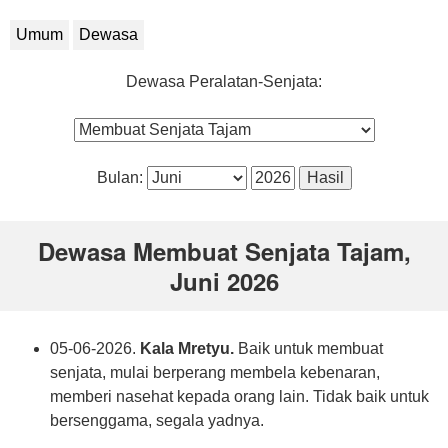
Umum
Dewasa
Dewasa Peralatan-Senjata:
Bulan:
Dewasa Membuat Senjata Tajam,
Juni 2026
05-06-2026.
Kala Mretyu.
Baik untuk membuat
senjata, mulai berperang membela kebenaran,
memberi nasehat kepada orang lain. Tidak baik untuk
bersenggama, segala yadnya.