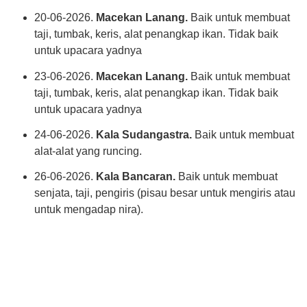
20-06-2026.
Macekan Lanang.
Baik untuk membuat
taji, tumbak, keris, alat penangkap ikan. Tidak baik
untuk upacara yadnya
23-06-2026.
Macekan Lanang.
Baik untuk membuat
taji, tumbak, keris, alat penangkap ikan. Tidak baik
untuk upacara yadnya
24-06-2026.
Kala Sudangastra.
Baik untuk membuat
alat-alat yang runcing.
26-06-2026.
Kala Bancaran.
Baik untuk membuat
senjata, taji, pengiris (pisau besar untuk mengiris atau
untuk mengadap nira).