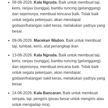
08-06-2026.
Kala Ngruda.
Baik untuk membuat taji,
keris, ranjau (sungga), bambu runcing (gelanggang)
dan sejenisnya, membuat rencana baik. Tidak baik
untuk segala pekerjaan, akan mendapat
godaan/halangan sakit keras, melakukan yadnya yang
besar.
09-06-2026.
Macekan Wadon.
Baik untuk membuat
taji, tumbak, keris, alat penangkap ikan
13-06-2026.
Kala Ngruda.
Baik untuk membuat taji,
keris, ranjau (sungga), bambu runcing (gelanggang)
dan sejenisnya, membuat rencana baik. Tidak baik
untuk segala pekerjaan, akan mendapat
godaan/halangan sakit keras, melakukan yadnya yang
besar.
14-06-2026.
Kala Bancaran.
Baik untuk membuat
senjata, taji, pengiris (pisau besar untuk mengiris atau
untuk mengadap nira).