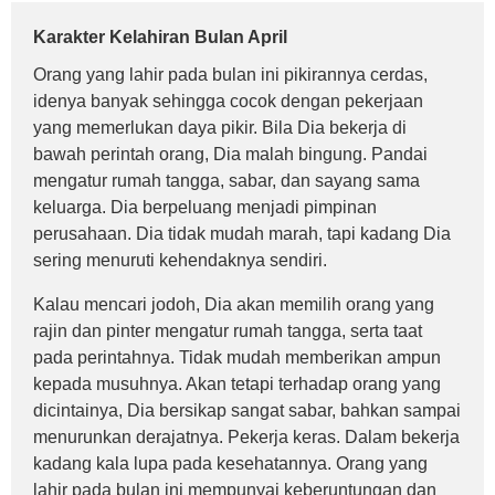
Karakter Kelahiran Bulan April
Orang yang lahir pada bulan ini pikirannya cerdas,
idenya banyak sehingga cocok dengan pekerjaan
yang memerlukan daya pikir. Bila Dia bekerja di
bawah perintah orang, Dia malah bingung. Pandai
mengatur rumah tangga, sabar, dan sayang sama
keluarga. Dia berpeluang menjadi pimpinan
perusahaan. Dia tidak mudah marah, tapi kadang Dia
sering menuruti kehendaknya sendiri.
Kalau mencari jodoh, Dia akan memilih orang yang
rajin dan pinter mengatur rumah tangga, serta taat
pada perintahnya. Tidak mudah memberikan ampun
kepada musuhnya. Akan tetapi terhadap orang yang
dicintainya, Dia bersikap sangat sabar, bahkan sampai
menurunkan derajatnya. Pekerja keras. Dalam bekerja
kadang kala lupa pada kesehatannya. Orang yang
lahir pada bulan ini mempunyai keberuntungan dan