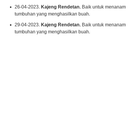
26-04-2023.
Kajeng Rendetan.
Baik untuk menanam
tumbuhan yang menghasilkan buah.
29-04-2023.
Kajeng Rendetan.
Baik untuk menanam
tumbuhan yang menghasilkan buah.