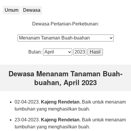
Umum
Dewasa
Dewasa Pertanian-Perkebunan:
Bulan:
Dewasa Menanam Tanaman Buah-
buahan, April 2023
02-04-2023.
Kajeng Rendetan.
Baik untuk menanam
tumbuhan yang menghasilkan buah.
23-04-2023.
Kajeng Rendetan.
Baik untuk menanam
tumbuhan yang menghasilkan buah.