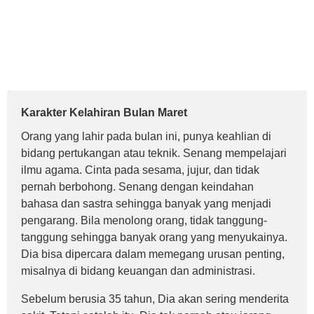
Karakter Kelahiran Bulan Maret
Orang yang lahir pada bulan ini, punya keahlian di
bidang pertukangan atau teknik. Senang mempelajari
ilmu agama. Cinta pada sesama, jujur, dan tidak
pernah berbohong. Senang dengan keindahan
bahasa dan sastra sehingga banyak yang menjadi
pengarang. Bila menolong orang, tidak tanggung-
tanggung sehingga banyak orang yang menyukainya.
Dia bisa dipercara dalam memegang urusan penting,
misalnya di bidang keuangan dan administrasi.
Sebelum berusia 35 tahun, Dia akan sering menderita