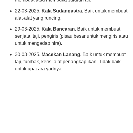
22-03-2025.
Kala Sudangastra.
Baik untuk membuat
alat-alat yang runcing.
29-03-2025.
Kala Bancaran.
Baik untuk membuat
senjata, taji, pengiris (pisau besar untuk mengiris atau
untuk mengadap nira).
30-03-2025.
Macekan Lanang.
Baik untuk membuat
taji, tumbak, keris, alat penangkap ikan. Tidak baik
untuk upacara yadnya