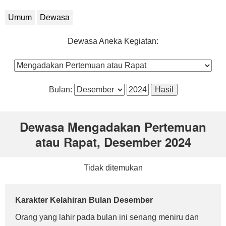
Umum
Dewasa
Dewasa Aneka Kegiatan:
Bulan:
Dewasa Mengadakan Pertemuan
atau Rapat, Desember 2024
Tidak ditemukan
Karakter Kelahiran Bulan Desember
Orang yang lahir pada bulan ini senang meniru dan