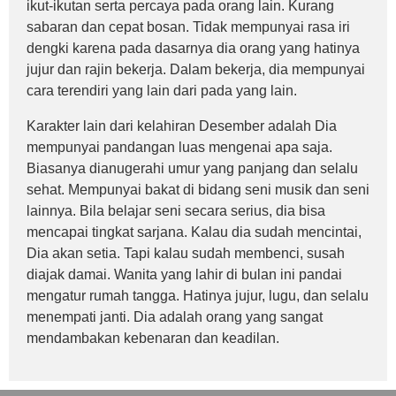
ikut-ikutan serta percaya pada orang lain. Kurang
sabaran dan cepat bosan. Tidak mempunyai rasa iri
dengki karena pada dasarnya dia orang yang hatinya
jujur dan rajin bekerja. Dalam bekerja, dia mempunyai
cara terendiri yang lain dari pada yang lain.
Karakter lain dari kelahiran Desember adalah Dia
mempunyai pandangan luas mengenai apa saja.
Biasanya dianugerahi umur yang panjang dan selalu
sehat. Mempunyai bakat di bidang seni musik dan seni
lainnya. Bila belajar seni secara serius, dia bisa
mencapai tingkat sarjana. Kalau dia sudah mencintai,
Dia akan setia. Tapi kalau sudah membenci, susah
diajak damai. Wanita yang lahir di bulan ini pandai
mengatur rumah tangga. Hatinya jujur, lugu, dan selalu
menempati janti. Dia adalah orang yang sangat
mendambakan kebenaran dan keadilan.