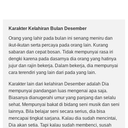
Karakter Kelahiran Bulan Desember
Orang yang lahir pada bulan ini senang meniru dan
ikut-ikutan serta percaya pada orang lain. Kurang
sabaran dan cepat bosan. Tidak mempunyai rasa iri
dengki karena pada dasarnya dia orang yang hatinya
jujur dan rajin bekerja. Dalam bekerja, dia mempunyai
cara terendiri yang lain dari pada yang lain.
Karakter lain dari kelahiran Desember adalah Dia
mempunyai pandangan luas mengenai apa saja.
Biasanya dianugerahi umur yang panjang dan selalu
sehat. Mempunyai bakat di bidang seni musik dan seni
lainnya. Bila belajar seni secara serius, dia bisa
mencapai tingkat sarjana. Kalau dia sudah mencintai,
Dia akan setia. Tapi kalau sudah membenci, susah